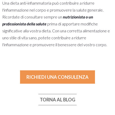
Una dieta anti-infiammatoria può contribuire a ridurre
l'infiammazione nel corpo e promuovere la salute generale.
Ricordate di consultare sempre un
nutrizionista o un
professionista della salute
prima di apportare modifiche
significative alla vostra dieta. Con una corretta alimentazione e
uno stile di vita sano, potete contribuire a ridurre
l'infiammazione e promuovere il benessere del vostro corpo.
RICHIEDI UNA CONSULENZA
TORNA AL BLOG