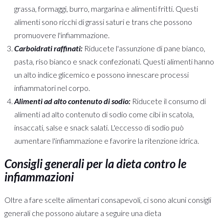
grassa, formaggi, burro, margarina e alimenti fritti. Questi
alimenti sono ricchi di grassi saturi e trans che possono
promuovere l'infiammazione.
Carboidrati raffinati:
Riducete l'assunzione di pane bianco,
pasta, riso bianco e snack confezionati. Questi alimenti hanno
un alto indice glicemico e possono innescare processi
infiammatori nel corpo.
Alimenti ad alto contenuto di sodio:
Riducete il consumo di
alimenti ad alto contenuto di sodio come cibi in scatola,
insaccati, salse e snack salati. L'eccesso di sodio può
aumentare l'infiammazione e favorire la ritenzione idrica.
Consigli generali per la dieta contro le
infiammazioni
Oltre a fare scelte alimentari consapevoli, ci sono alcuni consigli
generali che possono aiutare a seguire una dieta