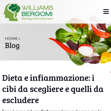
HOME »
Blog
Dieta e infiammazione: i
cibi da scegliere e quelli da
escludere