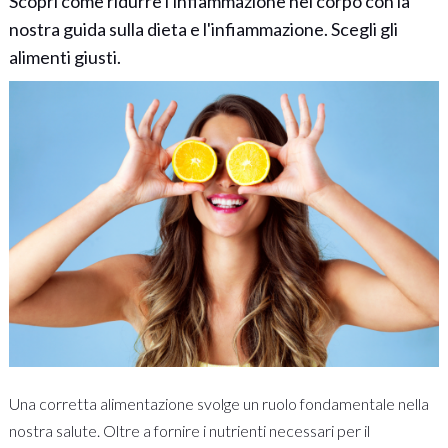
Scopri come ridurre l'infiammazione nel corpo con la
nostra guida sulla dieta e l'infiammazione. Scegli gli
alimenti giusti.
Una corretta alimentazione svolge un ruolo fondamentale nella
nostra salute. Oltre a fornire i nutrienti necessari per il