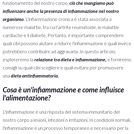
funzionamento del nostro corpo,
ciò che mangiamo può
influenzare anche la presenza di infiammazione nel nostro
organismo
. L'infiammazione cronica è stata associata a
numerose malattie, tra cui l'artrite reumatoide, le malattie
cardiache e il diabete. Pertanto, è importante comprendere
quali cibi possono aiutare a ridurre l'infiammazione e quali invece
potrebbero contribuire ad aggravarla. In questo articolo,
esploreremo la
relazione tra dieta e infiammazione,
e forniremo
consigli su quali cibi scegliere e quali evitare per promuovere
una
dieta antinfiammatoria.
Cosa è un'infiammazione e come influisce
l'alimentazione?
L'infiammazione è una risposta del sistema immunitario del
nostro corpo a lesioni, infezioni o irritazioni. In condizioni normali,
l'infiammazione è un processo temporaneo e necessario per la