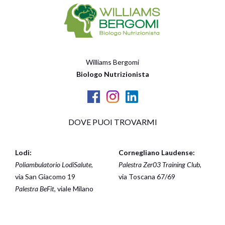
Williams Bergomi
Biologo Nutrizionista
DOVE PUOI TROVARMI
Lodi:
Cornegliano Laudense:
Poliambulatorio LodiSalute
,
Palestra Zer03 Training Club
,
via San Giacomo 19
via Toscana 67/69
Palestra BeFit
, viale Milano