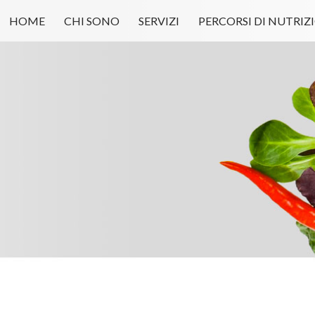
HOME
CHI SONO
SERVIZI
PERCORSI DI NUTRIZ