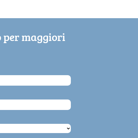
o per maggiori