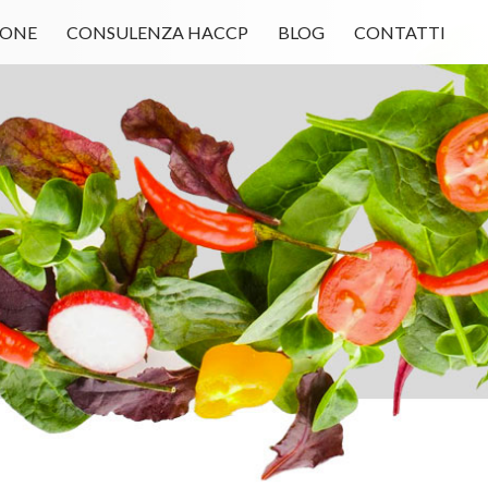
IONE
CONSULENZA HACCP
BLOG
CONTATTI