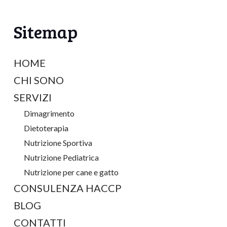
Sitemap
HOME
CHI SONO
SERVIZI
Dimagrimento
Dietoterapia
Nutrizione Sportiva
Nutrizione Pediatrica
Nutrizione per cane e gatto
CONSULENZA HACCP
BLOG
CONTATTI