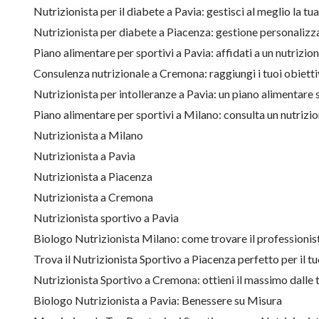
Nutrizionista per il diabete a Pavia: gestisci al meglio la t
Nutrizionista per diabete a Piacenza: gestione personalizza
Piano alimentare per sportivi a Pavia: affidati a un nutrizio
Consulenza nutrizionale a Cremona: raggiungi i tuoi obiett
Nutrizionista per intolleranze a Pavia: un piano alimentare 
Piano alimentare per sportivi a Milano: consulta un nutrizi
Nutrizionista a Milano
Nutrizionista a Pavia
Nutrizionista a Piacenza
Nutrizionista a Cremona
Nutrizionista sportivo a Pavia
Biologo Nutrizionista Milano: come trovare il professionist
Trova il Nutrizionista Sportivo a Piacenza perfetto per il 
Nutrizionista Sportivo a Cremona: ottieni il massimo dalle 
Biologo Nutrizionista a Pavia: Benessere su Misura