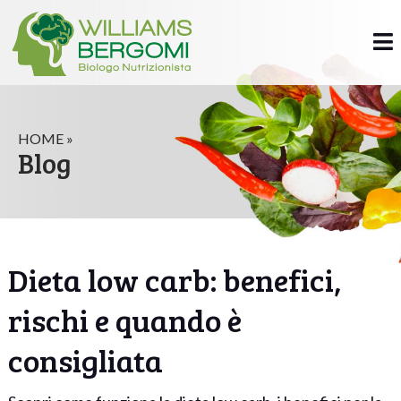
HOME »
Blog
Dieta low carb: benefici,
rischi e quando è
consigliata