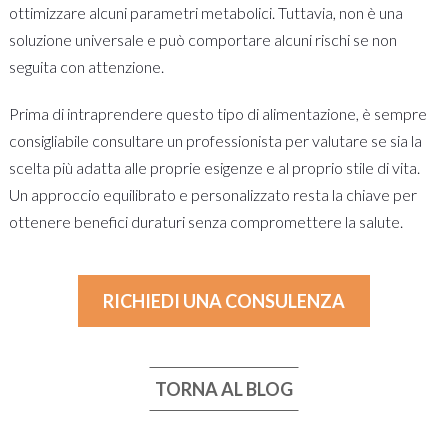
ottimizzare alcuni parametri metabolici. Tuttavia, non è una
soluzione universale e può comportare alcuni rischi se non
seguita con attenzione.
Prima di intraprendere questo tipo di alimentazione, è sempre
consigliabile consultare un professionista per valutare se sia la
scelta più adatta alle proprie esigenze e al proprio stile di vita.
Un approccio equilibrato e personalizzato resta la chiave per
ottenere benefici duraturi senza compromettere la salute.
RICHIEDI UNA CONSULENZA
TORNA AL BLOG