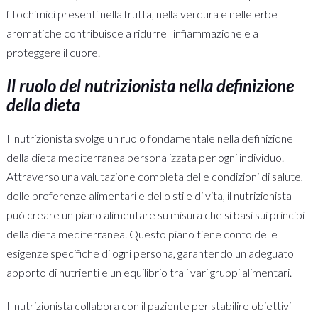
fitochimici presenti nella frutta, nella verdura e nelle erbe
aromatiche contribuisce a ridurre l'infiammazione e a
proteggere il cuore.
Il ruolo del nutrizionista nella definizione
della dieta
Il nutrizionista svolge un ruolo fondamentale nella definizione
della dieta mediterranea personalizzata per ogni individuo.
Attraverso una valutazione completa delle condizioni di salute,
delle preferenze alimentari e dello stile di vita, il nutrizionista
può creare un piano alimentare su misura che si basi sui principi
della dieta mediterranea. Questo piano tiene conto delle
esigenze specifiche di ogni persona, garantendo un adeguato
apporto di nutrienti e un equilibrio tra i vari gruppi alimentari.
Il nutrizionista collabora con il paziente per stabilire obiettivi