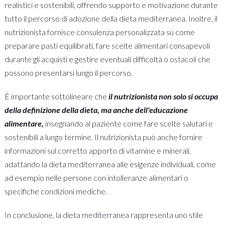
realistici e sostenibili, offrendo supporto e motivazione durante
tutto il percorso di adozione della dieta mediterranea. Inoltre, il
nutrizionista fornisce consulenza personalizzata su come
preparare pasti equilibrati, fare scelte alimentari consapevoli
durante gli acquisti e gestire eventuali difficoltà o ostacoli che
possono presentarsi lungo il percorso.
È importante sottolineare che
il nutrizionista non solo si occupa
della definizione della dieta, ma anche dell'educazione
alimentare,
insegnando al paziente come fare scelte salutari e
sostenibili a lungo termine. Il nutrizionista può anche fornire
informazioni sul corretto apporto di vitamine e minerali,
adattando la dieta mediterranea alle esigenze individuali, come
ad esempio nelle persone con intolleranze alimentari o
specifiche condizioni mediche.
In conclusione, la dieta mediterranea rappresenta uno stile