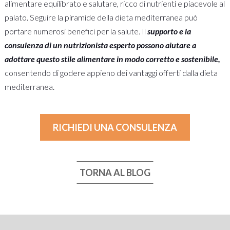
alimentare equilibrato e salutare, ricco di nutrienti e piacevole al
palato. Seguire la piramide della dieta mediterranea può
portare numerosi benefici per la salute. Il
supporto e la
consulenza di un nutrizionista esperto possono aiutare a
adottare questo stile alimentare in modo corretto e sostenibile,
consentendo di godere appieno dei vantaggi offerti dalla dieta
mediterranea.
RICHIEDI UNA CONSULENZA
TORNA AL BLOG