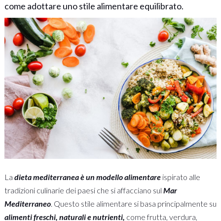
come adottare uno stile alimentare equilibrato.
La
dieta mediterranea è un modello alimentare
ispirato alle
tradizioni culinarie dei paesi che si affacciano sul
Mar
Mediterraneo
. Questo stile alimentare si basa principalmente su
alimenti freschi, naturali e nutrienti,
come frutta, verdura,