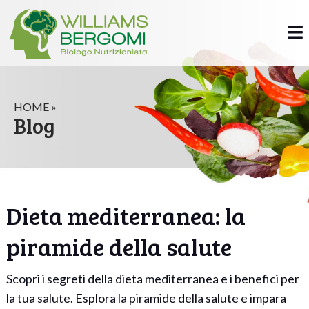
HOME »
Blog
Dieta mediterranea: la
piramide della salute
Scopri i segreti della dieta mediterranea e i benefici per
la tua salute. Esplora la piramide della salute e impara