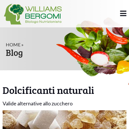
HOME »
Blog
Dolcificanti naturali
Valide alternative allo zucchero