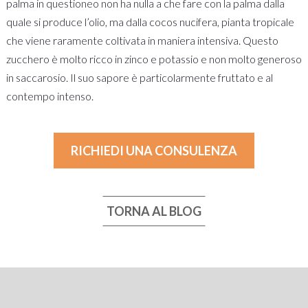
palma in questioneo non ha nulla a che fare con la palma dalla
quale si produce l’olio, ma dalla cocos nucifera, pianta tropicale
che viene raramente coltivata in maniera intensiva. Questo
zucchero è molto ricco in zinco e potassio e non molto generoso
in saccarosio. Il suo sapore è particolarmente fruttato e al
contempo intenso.
RICHIEDI UNA CONSULENZA
TORNA AL BLOG