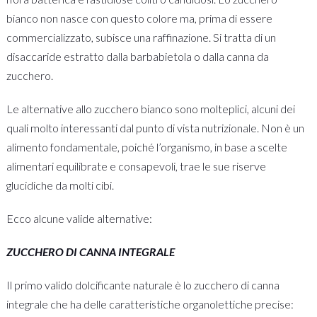
bianco non nasce con questo colore ma, prima di essere
commercializzato, subisce una raffinazione. Si tratta di un
disaccaride estratto dalla barbabietola o dalla canna da
zucchero.
Le alternative allo zucchero bianco sono molteplici, alcuni dei
quali molto interessanti dal punto di vista nutrizionale. Non è un
alimento fondamentale, poiché l’organismo, in base a scelte
alimentari equilibrate e consapevoli, trae le sue riserve
glucidiche da molti cibi.
Ecco alcune valide alternative:
ZUCCHERO DI CANNA INTEGRALE
Il primo valido dolcificante naturale è lo zucchero di canna
integrale che ha delle caratteristiche organolettiche precise: