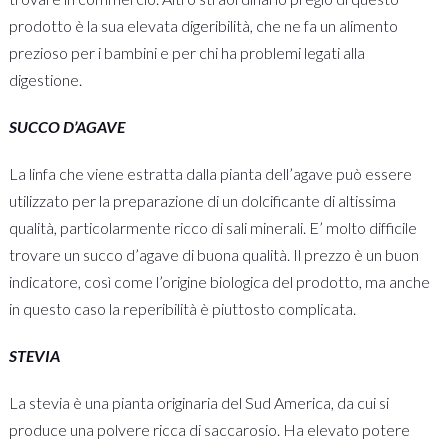
prodotto è la sua elevata digeribilità, che ne fa un alimento
prezioso per i bambini e per chi ha problemi legati alla
digestione.
SUCCO D’AGAVE
La linfa che viene estratta dalla pianta dell’agave può essere
utilizzato per la preparazione di un dolcificante di altissima
qualità, particolarmente ricco di sali minerali. E’ molto difficile
trovare un succo d’agave di buona qualità. Il prezzo è un buon
indicatore, così come l’origine biologica del prodotto, ma anche
in questo caso la reperibilità è piuttosto complicata.
STEVIA
La stevia è una pianta originaria del Sud America, da cui si
produce una polvere ricca di saccarosio. Ha elevato potere