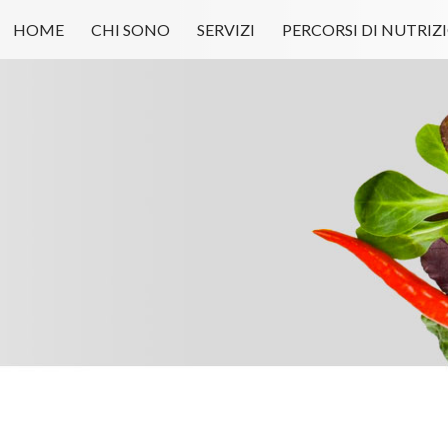
HOME
CHI SONO
SERVIZI
PERCORSI DI NUTRIZ