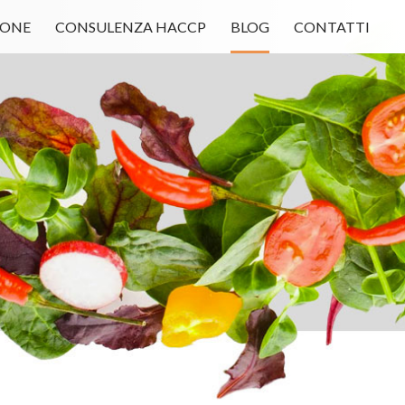
IONE
CONSULENZA HACCP
BLOG
CONTATTI