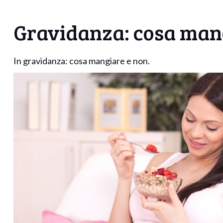
Gravidanza: cosa mang
In gravidanza: cosa mangiare e non.