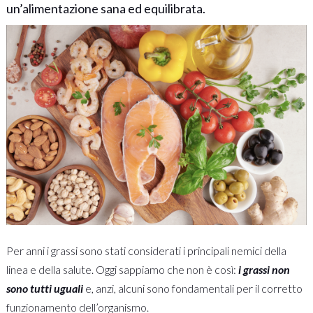
un’alimentazione sana ed equilibrata.
Per anni i grassi sono stati considerati i principali nemici della
linea e della salute. Oggi sappiamo che non è così:
i grassi non
sono tutti uguali
e, anzi, alcuni sono fondamentali per il corretto
funzionamento dell’organismo.