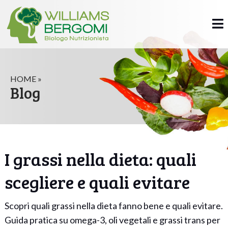
HOME »
Blog
I grassi nella dieta: quali
scegliere e quali evitare
Scopri quali grassi nella dieta fanno bene e quali evitare.
Guida pratica su omega-3, oli vegetali e grassi trans per