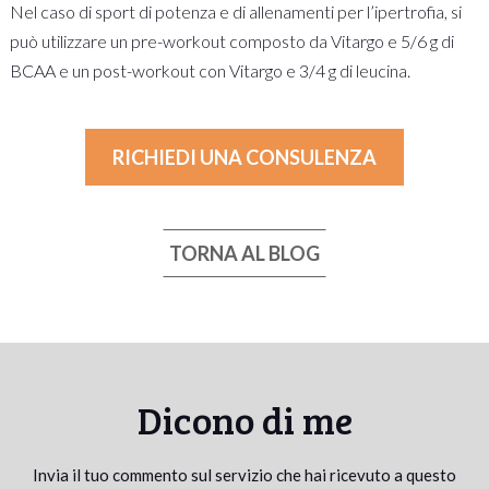
Nel caso di sport di potenza e di allenamenti per l’ipertrofia, si
può utilizzare un pre-workout composto da Vitargo e 5/6 g di
BCAA e un post-workout con Vitargo e 3/4 g di leucina.
RICHIEDI UNA CONSULENZA
TORNA AL BLOG
Dicono di me
Invia il tuo commento sul servizio che hai ricevuto a questo