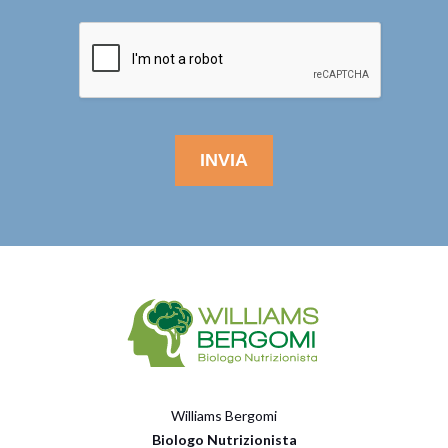
Williams Bergomi
Biologo Nutrizionista