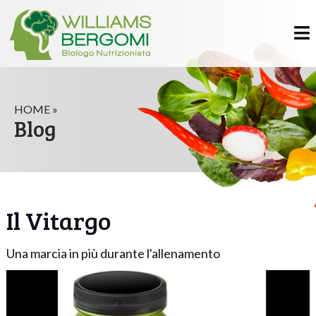
HOME »
Blog
Il Vitargo
Una marcia in più durante l'allenamento