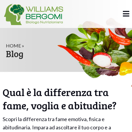
HOME »
Blog
Qual è la differenza tra
fame, voglia e abitudine?
Scopri la differenza tra fame emotiva, fisica e
abitudinaria. Impara ad ascoltare il tuo corpo e a