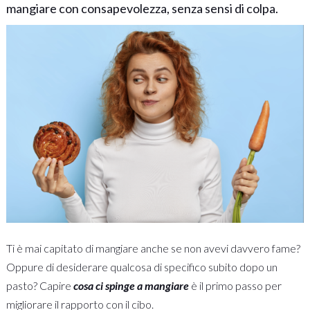
mangiare con consapevolezza, senza sensi di colpa.
Ti è mai capitato di mangiare anche se non avevi davvero fame?
Oppure di desiderare qualcosa di specifico subito dopo un
pasto? Capire
cosa ci spinge a mangiare
è il primo passo per
migliorare il rapporto con il cibo.