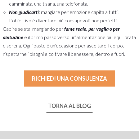
camminata, una tisana, una telefonata.
Non giudicarti
: mangiare per emozione capita a tutti.
L’obiettivo è diventare più consapevoli, non perfetti.
Capire se stai mangiando per
fame reale, per voglia o per
abitudine
è il primo passo verso un’alimentazione più equilibrata
e serena. Ogni pasto è un’occasione per ascoltare il corpo,
rispettarne i bisogni e coltivare il benessere, dentro e fuori.
RICHIEDI UNA CONSULENZA
TORNA AL BLOG